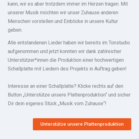
kann, wir es aber trotzdem immer im Herzen tragen. Mit
unserer Musik möchten wir unser Zuhause anderen
Menschen vorstellen und Einblicke in unsere Kultur
geben.
Alle entstandenen Lieder haben wir bereits im Tonstudio
aufgenommen und jetzt konnten wir dank zahlreicher
Unterstützer*innen die Produktion einer hochwertigen
Schallplatte mit Liedern des Projekts in Auftrag geben!
Interesse an einer Schallplatte? Klicke rechts auf den
Button „Unterstütze unsere Plattenproduktion“ und sicher
Dir dein eigenes Stück „Musik vom Zuhause“!
Unterstütze unsere Plattenproduktion