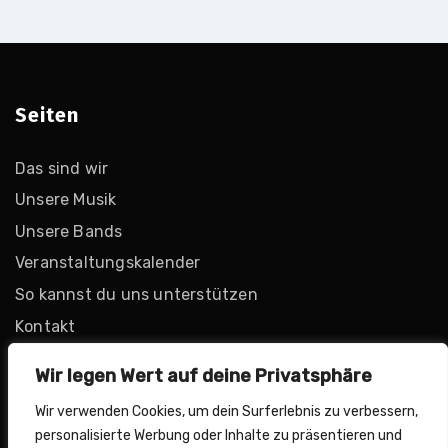
Seiten
Das sind wir
Unsere Musik
Unsere Bands
Veranstaltungskalender
So kannst du uns unterstützen
Kontakt
Impressionen
Wir legen Wert auf deine Privatsphäre
Wir verwenden Cookies, um dein Surferlebnis zu verbessern,
personalisierte Werbung oder Inhalte zu präsentieren und
Rechtliches