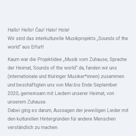
Hallo! Hello! Čau! Halo! Hola!
Wir sind das interkulturelle Musikprojekts „Sounds of the
world“ aus Erfurt!
Kaum war die Projektidee „Musik vom Zuhause, Sprache
der Heimat, Sounds of the world“ da, fanden wir uns
(internationale und thüringer Musiker*innen)
zusammen
und beschäftigten uns v
on Mai bis Ende September
2020, gemeinsam mit Liedern unserer Heimat, von
unserem Zuhause.
Dabei ging es darum, Aussagen der jeweiligen Lieder mit
den kulturellen Hintergründen für andere Menschen
verständlich zu machen.