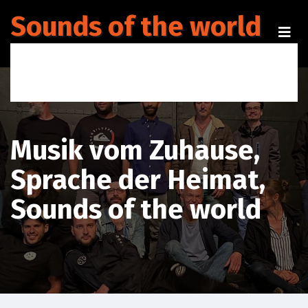
Sounds of the world
Musik vom Zuhause, Sprache der Heimat
Musik vom Zuhause,
Sprache der Heimat,
Sounds of the world