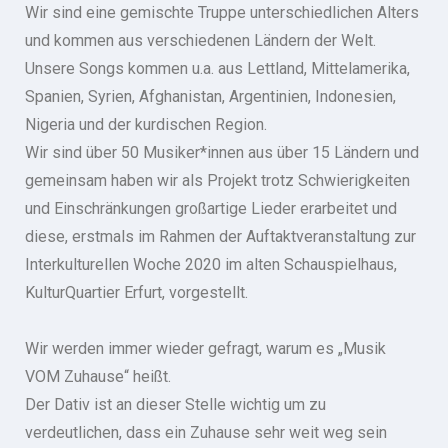
Wir sind eine gemischte Truppe unterschiedlichen Alters
und kommen aus verschiedenen Ländern der Welt.
Unsere Songs kommen u.a. aus Lettland, Mittelamerika,
Spanien, Syrien, Afghanistan, Argentinien, Indonesien,
Nigeria und der kurdischen Region.
Wir sind über 50 Musiker*innen aus über 15 Ländern und
gemeinsam haben wir als Projekt trotz Schwierigkeiten
und Einschränkungen großartige Lieder erarbeitet und
diese, erstmals im Rahmen der Auftaktveranstaltung zur
Interkulturellen Woche 2020 im alten Schauspielhaus,
KulturQuartier Erfurt, vorgestellt.
Wir werden immer wieder gefragt, warum es „Musik
VOM Zuhause“ heißt.
Der Dativ ist an dieser Stelle wichtig um zu
verdeutlichen, dass ein Zuhause sehr weit weg sein