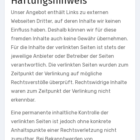
Haftungshinweis
Unser Angebot enthält Links zu externen
Webseiten Dritter, auf deren Inhalte wir keinen
Einfluss haben. Deshalb können wir für diese
fremden Inhalte auch keine Gewähr übernehmen.
Für die Inhalte der verlinkten Seiten ist stets der
jeweilige Anbieter oder Betreiber der Seiten
verantwortlich. Die verlinkten Seiten wurden zum
Zeitpunkt der Verlinkung auf mögliche
Rechtsverstöße überprüft. Rechtswidrige Inhalte
waren zum Zeitpunkt der Verlinkung nicht
erkennbar.
Eine permanente inhaltliche Kontrolle der
verlinkten Seiten ist jedoch ohne konkrete
Anhaltspunkte einer Rechtsverletzung nicht
zumutbar. Bei Bekanntwerden von