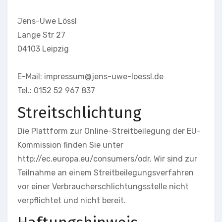
Jens-Uwe Lössl
Lange Str 27
04103 Leipzig
E-Mail: impressum@jens-uwe-loessl.de
Tel.: 0152 52 967 837
Streitschlichtung
Die Plattform zur Online-Streitbeilegung der EU-
Kommission finden Sie unter
http://ec.europa.eu/consumers/odr. Wir sind zur
Teilnahme an einem Streitbeilegungsverfahren
vor einer Verbraucherschlichtungsstelle nicht
verpflichtet und nicht bereit.