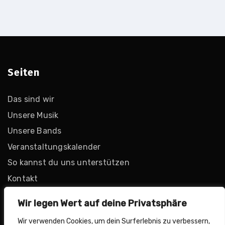
Seiten
Das sind wir
Unsere Musik
Unsere Bands
Veranstaltungskalender
So kannst du uns unterstützen
Kontakt
Impressionen
Wir legen Wert auf deine Privatsphäre
Wir verwenden Cookies, um dein Surferlebnis zu verbessern,