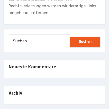
Rechtsverletzungen werden wir derartige Links
umgehend entfernen.
Suchen
nach:
Neueste Kommentare
Archiv